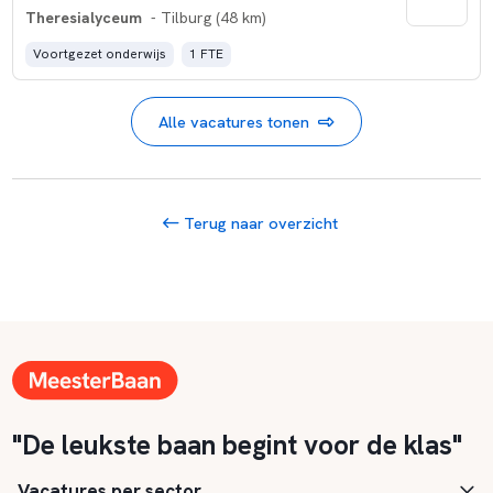
Theresialyceum
- Tilburg (48 km)
Voortgezet onderwijs
1 FTE
Alle vacatures tonen
Terug naar overzicht
"De leukste baan begint voor de klas"
Vacatures per sector