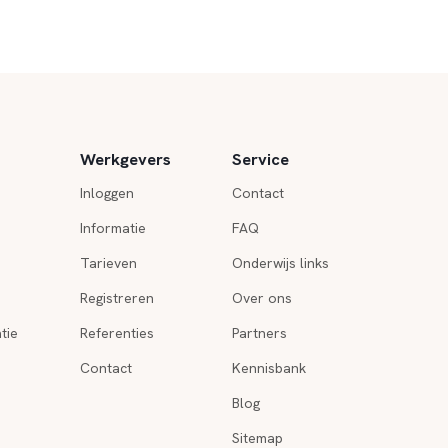
Werkgevers
Service
Inloggen
Contact
Informatie
FAQ
Tarieven
Onderwijs links
Registreren
Over ons
tie
Referenties
Partners
Contact
Kennisbank
Blog
Sitemap