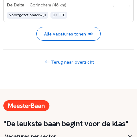
De Delta
- Gorinchem (46 km)
Voortgezet onderwijs
0,1 FTE
Alle vacatures tonen
Terug naar overzicht
"De leukste baan begint voor de klas"
Vacatures per sector