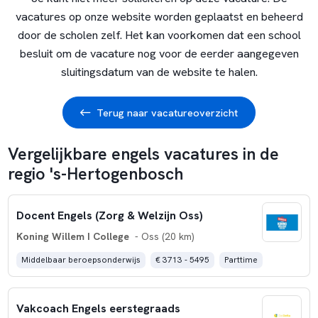
vacatures op onze website worden geplaatst en beheerd
door de scholen zelf. Het kan voorkomen dat een school
besluit om de vacature nog voor de eerder aangegeven
sluitingsdatum van de website te halen.
Terug naar vacatureoverzicht
Vergelijkbare engels vacatures in de
regio 's-Hertogenbosch
Docent Engels (Zorg & Welzijn Oss)
Koning Willem I College
- Oss (20 km)
Middelbaar beroepsonderwijs
€ 3713 - 5495
Parttime
Vakcoach Engels eerstegraads