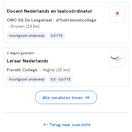
Docent Nederlands en taalcoördinator
OMO SG De Langstraat - d'Oultremontcollege
- Drunen (23 km)
Voortgezet onderwijs
0,5 FTE
2 dagen geleden
Leraar Nederlands
Fioretti College
- Veghel (25 km)
Voortgezet onderwijs
0,5 - 0,6 FTE
Alle vacatures tonen
Terug naar overzicht