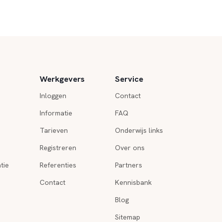
Werkgevers
Service
Inloggen
Contact
Informatie
FAQ
Tarieven
Onderwijs links
Registreren
Over ons
tie
Referenties
Partners
Contact
Kennisbank
Blog
Sitemap