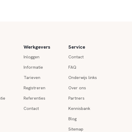
Werkgevers
Service
Inloggen
Contact
Informatie
FAQ
Tarieven
Onderwijs links
Registreren
Over ons
tie
Referenties
Partners
Contact
Kennisbank
Blog
Sitemap