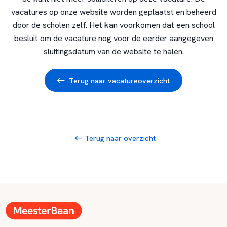
vacatures op onze website worden geplaatst en beheerd
door de scholen zelf. Het kan voorkomen dat een school
besluit om de vacature nog voor de eerder aangegeven
sluitingsdatum van de website te halen.
Terug naar vacatureoverzicht
Terug naar overzicht