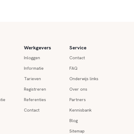
Werkgevers
Service
Inloggen
Contact
Informatie
FAQ
Tarieven
Onderwijs links
Registreren
Over ons
tie
Referenties
Partners
Contact
Kennisbank
Blog
Sitemap