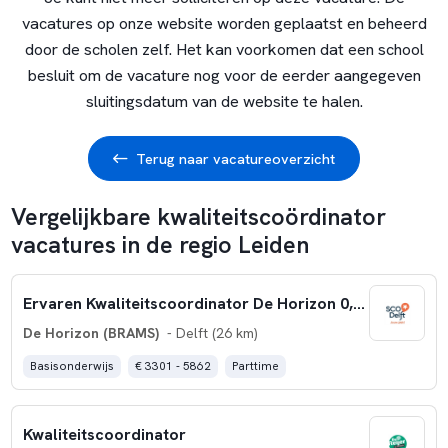
vacatures op onze website worden geplaatst en beheerd
door de scholen zelf. Het kan voorkomen dat een school
besluit om de vacature nog voor de eerder aangegeven
sluitingsdatum van de website te halen.
Terug naar vacatureoverzicht
Vergelijkbare kwaliteitscoördinator
vacatures in de regio Leiden
Ervaren Kwaliteitscoordinator De Horizon 0,6 fte
De Horizon (BRAMS)
- Delft (26 km)
Basisonderwijs
€ 3301 - 5862
Parttime
Kwaliteitscoordinator