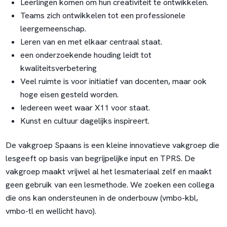
Leerlingen komen om hun creativiteit te ontwikkelen.
Teams zich ontwikkelen tot een professionele
leergemeenschap.
Leren van en met elkaar centraal staat.
een onderzoekende houding leidt tot
kwaliteitsverbetering
Veel ruimte is voor initiatief van docenten, maar ook
hoge eisen gesteld worden.
Iedereen weet waar X11 voor staat.
Kunst en cultuur dagelijks inspireert.
De vakgroep Spaans is een kleine innovatieve vakgroep die
lesgeeft op basis van begrijpelijke input en TPRS. De
vakgroep maakt vrijwel al het lesmateriaal zelf en maakt
geen gebruik van een lesmethode. We zoeken een collega
die ons kan ondersteunen in de onderbouw (vmbo-kbl,
vmbo-tl en wellicht havo).