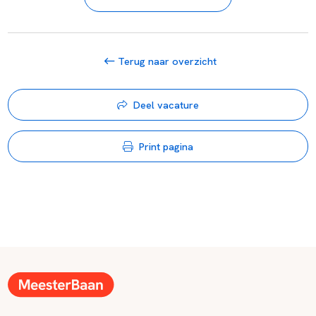
Terug naar overzicht
Deel vacature
Print pagina