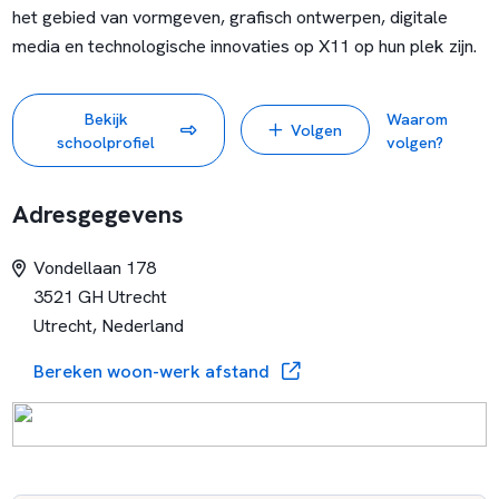
het gebied van vormgeven, grafisch ontwerpen, digitale
media en technologische innovaties op X11 op hun plek zijn.
Bekijk
Waarom
Volgen
schoolprofiel
volgen?
Adresgegevens
Vondellaan 178
3521 GH Utrecht
Utrecht, Nederland
Bereken woon-werk afstand