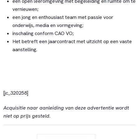
een open leeromgeving met begeleiding en ruimte om te
vernieuwen;
een jong en enthousiast team met passie voor
onderwijs, media en vormgeving;
inschaling conform CAO VO;
Het betreft een jaarcontract met uitzicht op een vaste
aanstelling.
[jc_320258]
Acquisitie naar aanleiding van deze advertentie wordt
niet op prijs gesteld.