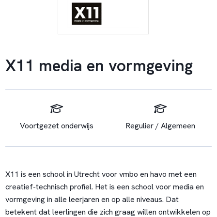
X11 media en vormgeving
Voortgezet onderwijs
Regulier / Algemeen
X11 is een school in Utrecht voor vmbo en havo met een
creatief-technisch profiel. Het is een school voor media en
vormgeving in alle leerjaren en op alle niveaus. Dat
betekent dat leerlingen die zich graag willen ontwikkelen op