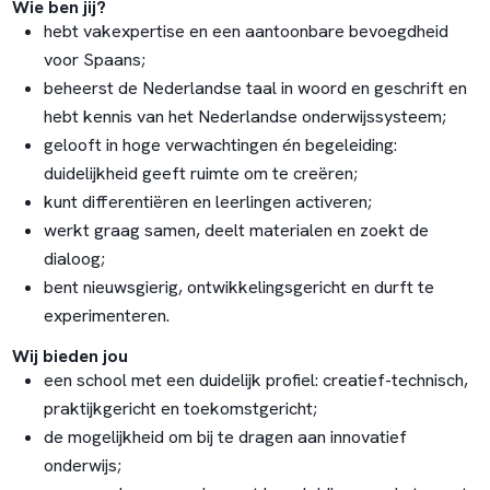
Wie ben jij?
hebt vakexpertise en een aantoonbare bevoegdheid
voor Spaans;
beheerst de Nederlandse taal in woord en geschrift en
hebt kennis van het Nederlandse onderwijssysteem;
gelooft in hoge verwachtingen én begeleiding:
duidelijkheid geeft ruimte om te creëren;
kunt differentiëren en leerlingen activeren;
werkt graag samen, deelt materialen en zoekt de
dialoog;
bent nieuwsgierig, ontwikkelingsgericht en durft te
experimenteren.
Wij bieden jou
een school met een duidelijk profiel: creatief-technisch,
praktijkgericht en toekomstgericht;
de mogelijkheid om bij te dragen aan innovatief
onderwijs;