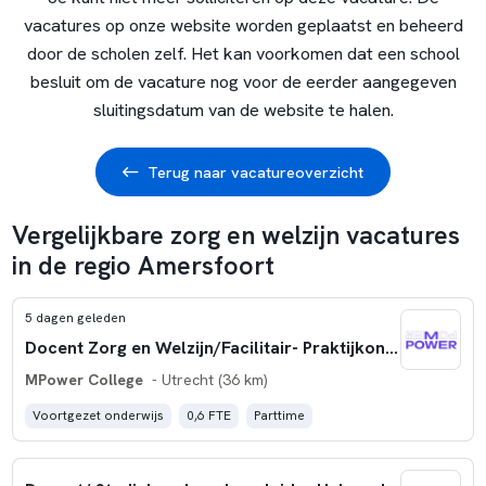
vacatures op onze website worden geplaatst en beheerd
door de scholen zelf. Het kan voorkomen dat een school
besluit om de vacature nog voor de eerder aangegeven
sluitingsdatum van de website te halen.
Terug naar vacatureoverzicht
Vergelijkbare zorg en welzijn vacatures
in de regio Amersfoort
5 dagen geleden
Docent Zorg en Welzijn/Facilitair- Praktijkonderwijs
MPower College
- Utrecht (36 km)
Voortgezet onderwijs
0,6 FTE
Parttime