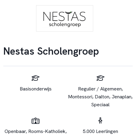
Nestas Scholengroep
Basisonderwijs
Regulier / Algemeen,
Montessori, Dalton, Jenaplan,
Speciaal
Openbaar, Rooms-Katholiek,
5.000 Leerlingen