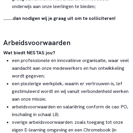
onderwijs aan onze leerlingen te bieden;
….....dan nodigen wij je graag uit om te solliciteren!
Arbeidsvoorwaarden
Wat biedt NESTAS jou?
een professionele en innovatieve organisatie, waar veel
aandacht aan onze medewerkers en hun ontwikkeling
wordt gegeven;
een plezierige werkplek, waarin er vertrouwen is, lef
gestimuleerd wordt en wij vanuit verbondenheid werken
aan onze missie;
arbeidsvoorwaarden en salariëring conform de cao PO,
inschaling in schaal LB;
overige arbeidsvoorwaarden: zoals toegang tot onze
eigen E-learning omgeving en een Chromebook (in