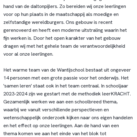
hand van de daltonpijlers. Zo bereiden wij onze leerlingen
voor op hun plaats in de maatschappij als moedige en
zelfstandige wereldburgers. Ons gebouw is recent
gerenoveerd en heeft een moderne uitstraling waarin het
fijn werken is. Door het open karakter van het gebouw
dragen wij met het gehele team de verantwoordelijkheid
voor al onze leerlingen.
Het warme team van de Wantijschool bestaat uit ongeveer
14 personen met een grote passie voor het onderwijs. Het
'samen leren' staat ook in het team centraal. In schooljaar
2023-2024 zijn we gestart met de methodiek leerKRACHT.
Gezamenlijk werken we aan een schoolbreed thema,
waarbij we vanuit verschillende perspectieven en
wetenschappelijk onderzoek kijken naar ons eigen handelen
en het effect op onze leerlingen. Aan de hand van een
thema komen we aan het einde van het blok tot