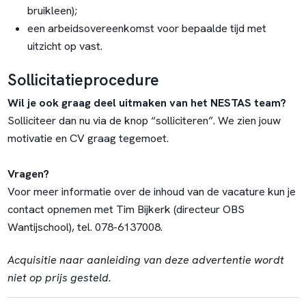
bruikleen);
een arbeidsovereenkomst voor bepaalde tijd met
uitzicht op vast.
Sollicitatieprocedure
Wil je ook graag deel uitmaken van het NESTAS team?
Solliciteer dan nu via de knop “solliciteren”. We zien jouw
motivatie en CV graag tegemoet.
Vragen?
Voor meer informatie over de inhoud van de vacature kun je
contact opnemen met Tim Bijkerk (directeur OBS
Wantijschool), tel. 078-6137008.
Acquisitie naar aanleiding van deze advertentie wordt
niet op prijs gesteld.