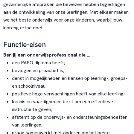
gezamenlijke afspraken die bewezen hebben bijgedragen
aan de ontwikkeling van onze leerlingen. Met elkaar maken
we het beste onderwijs voor onze kinderen, waarbij jouw
inbreng ertoe doet.
Functie-eisen
Ben jij een onderwijsprofessional die .....
een PABO diploma heeft;
bevlogen en proactief is;
denkt in mogelijkheden en kansen op leerling-, groeps-
en schoolniveau;
positieve hoge verwachtingen heeft van elke leerling;
kennis en vaardigheden bezit om een effectieve
instructie te geven;
afstemt op de onderwijs- en ondersteuningsbehoeften
van leerlingen;
graag samenwerkt met anderen om het beste