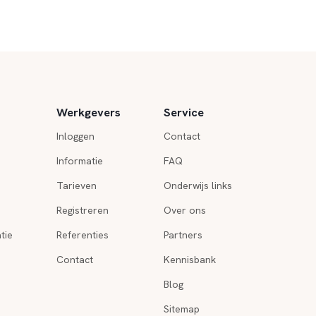
Werkgevers
Service
Inloggen
Contact
Informatie
FAQ
Tarieven
Onderwijs links
Registreren
Over ons
tie
Referenties
Partners
Contact
Kennisbank
Blog
Sitemap