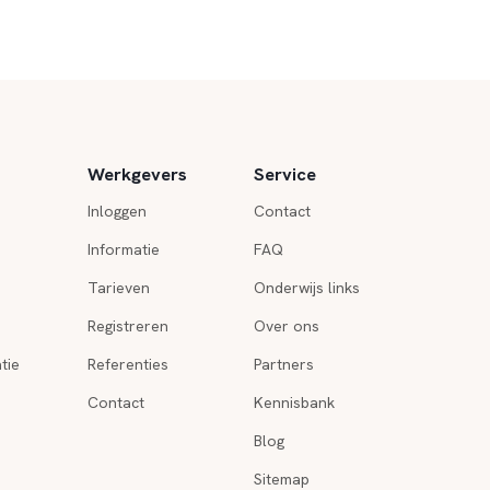
Werkgevers
Service
Inloggen
Contact
Informatie
FAQ
Tarieven
Onderwijs links
Registreren
Over ons
tie
Referenties
Partners
Contact
Kennisbank
Blog
Sitemap