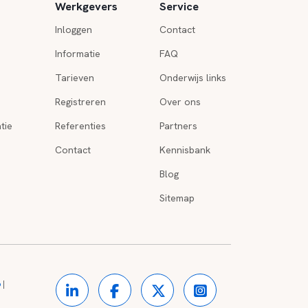
Werkgevers
Service
Inloggen
Contact
Informatie
FAQ
Tarieven
Onderwijs links
Registreren
Over ons
tie
Referenties
Partners
Contact
Kennisbank
Blog
Sitemap
o
|