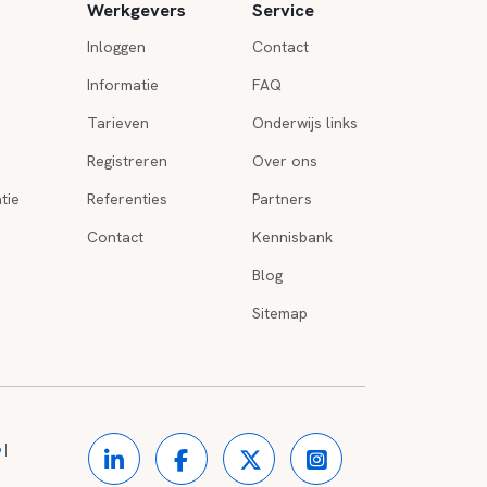
Werkgevers
Service
Inloggen
Contact
Informatie
FAQ
Tarieven
Onderwijs links
Registreren
Over ons
tie
Referenties
Partners
Contact
Kennisbank
Blog
Sitemap
o
|