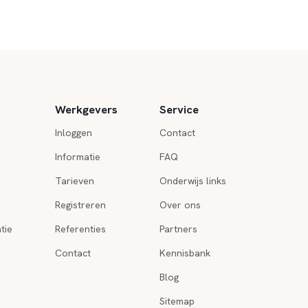
Werkgevers
Service
Inloggen
Contact
Informatie
FAQ
Tarieven
Onderwijs links
Registreren
Over ons
tie
Referenties
Partners
Contact
Kennisbank
Blog
Sitemap