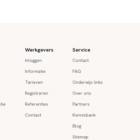
Werkgevers
Service
Inloggen
Contact
Informatie
FAQ
Tarieven
Onderwijs links
Registreren
Over ons
tie
Referenties
Partners
Contact
Kennisbank
Blog
Sitemap