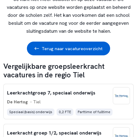
vacatures op onze website worden geplaatst en beheerd
door de scholen zelf. Het kan voorkomen dat een school
besluit om de vacature nog voor de eerder aangegeven
sluitingsdatum van de website te halen.
Terug naar vacatureoverzicht
Vergelijkbare groepsleerkracht
vacatures in de regio Tiel
Leerkrachtgroep 7, speciaal onderwijs
De Hertog
- Tiel
Speciaal (basis) onderwijs
0,2 FTE
Parttime of fulltime
Leerkracht groep 1/2, speciaal onderwijs