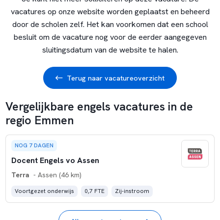
vacatures op onze website worden geplaatst en beheerd
door de scholen zelf. Het kan voorkomen dat een school
besluit om de vacature nog voor de eerder aangegeven
sluitingsdatum van de website te halen.
Terug naar vacatureoverzicht
Vergelijkbare engels vacatures in de
regio Emmen
NOG 7 DAGEN
Docent Engels vo Assen
Terra
- Assen (46 km)
Voortgezet onderwijs
0,7 FTE
Zij-instroom