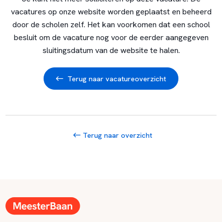
vacatures op onze website worden geplaatst en beheerd
door de scholen zelf. Het kan voorkomen dat een school
besluit om de vacature nog voor de eerder aangegeven
sluitingsdatum van de website te halen.
Terug naar vacatureoverzicht
Terug naar overzicht