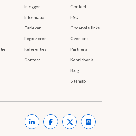
Inloggen
Contact
Informatie
FAQ
Tarieven
Onderwijs links
Registreren
Over ons
tie
Referenties
Partners
Contact
Kennisbank
Blog
Sitemap
o
|