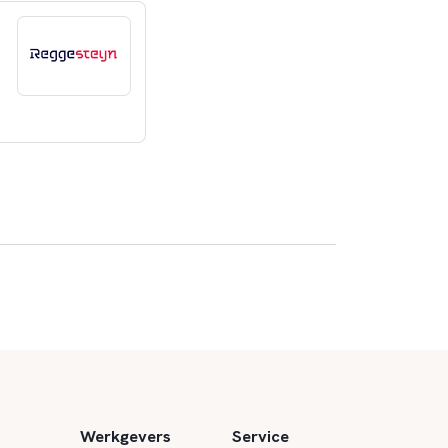
Werkgevers
Service