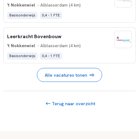
't Nokkenwiel
- Alblasserdam (4 km)
Basisonderwijs
0,4 - 1 FTE
Leerkracht Bovenbouw
't Nokkenwiel
- Alblasserdam (4 km)
Basisonderwijs
0,4 - 1 FTE
Alle vacatures tonen
Terug naar overzicht