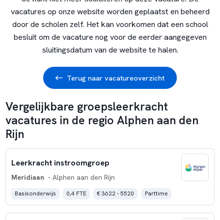
vacatures op onze website worden geplaatst en beheerd
door de scholen zelf. Het kan voorkomen dat een school
besluit om de vacature nog voor de eerder aangegeven
sluitingsdatum van de website te halen.
Terug naar vacatureoverzicht
Vergelijkbare groepsleerkracht
vacatures in de regio Alphen aan den
Rijn
Leerkracht instroomgroep
Meridiaan
- Alphen aan den Rijn
Basisonderwijs
0,4 FTE
€ 3622 - 5520
Parttime