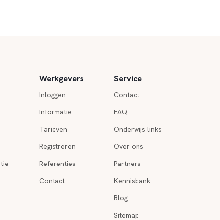
Werkgevers
Service
Inloggen
Contact
Informatie
FAQ
Tarieven
Onderwijs links
Registreren
Over ons
tie
Referenties
Partners
Contact
Kennisbank
Blog
Sitemap