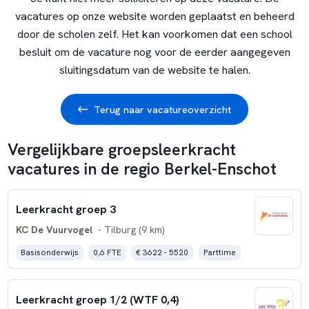
vacatures op onze website worden geplaatst en beheerd
door de scholen zelf. Het kan voorkomen dat een school
besluit om de vacature nog voor de eerder aangegeven
sluitingsdatum van de website te halen.
Terug naar vacatureoverzicht
Vergelijkbare groepsleerkracht
vacatures in de regio Berkel-Enschot
Leerkracht groep 3
KC De Vuurvogel
- Tilburg (9 km)
Basisonderwijs
0,6 FTE
€ 3622 - 5520
Parttime
Leerkracht groep 1/2 (WTF 0,4)