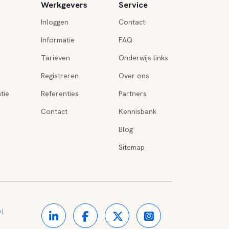
Werkgevers
Service
Inloggen
Contact
Informatie
FAQ
Tarieven
Onderwijs links
Registreren
Over ons
tie
Referenties
Partners
Contact
Kennisbank
Blog
Sitemap
o
|