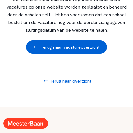
vacatures op onze website worden geplaatst en beheerd
door de scholen zelf. Het kan voorkomen dat een school
besluit om de vacature nog voor de eerder aangegeven
sluitingsdatum van de website te halen.
Terug naar vacatureoverzicht
Terug naar overzicht