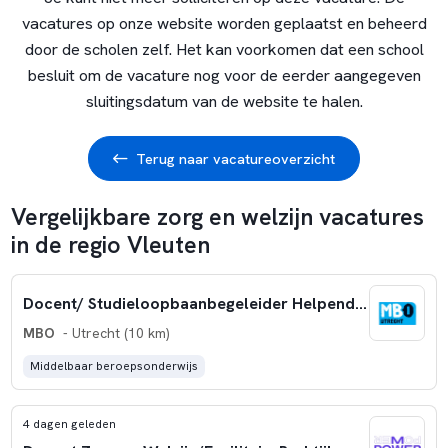
vacatures op onze website worden geplaatst en beheerd
door de scholen zelf. Het kan voorkomen dat een school
besluit om de vacature nog voor de eerder aangegeven
sluitingsdatum van de website te halen.
Terug naar vacatureoverzicht
Vergelijkbare zorg en welzijn vacatures
in de regio Vleuten
Docent/ Studieloopbaanbegeleider Helpende zorg en welzijn niveau 2 Bol
MBO
- Utrecht (10 km)
Middelbaar beroepsonderwijs
4 dagen geleden