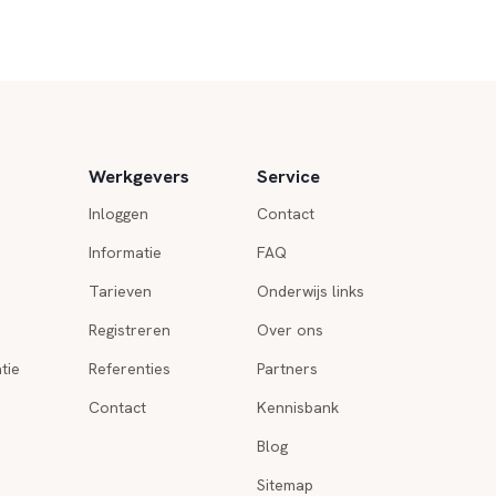
Werkgevers
Service
Inloggen
Contact
Informatie
FAQ
Tarieven
Onderwijs links
Registreren
Over ons
tie
Referenties
Partners
Contact
Kennisbank
Blog
Sitemap