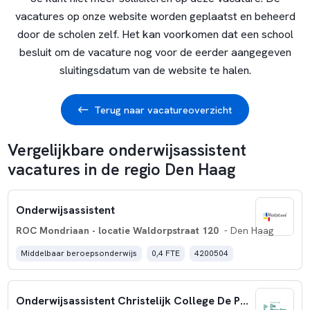
vacatures op onze website worden geplaatst en beheerd
door de scholen zelf. Het kan voorkomen dat een school
besluit om de vacature nog voor de eerder aangegeven
sluitingsdatum van de website te halen.
Terug naar vacatureoverzicht
Vergelijkbare onderwijsassistent
vacatures in de regio Den Haag
Onderwijsassistent
ROC Mondriaan - locatie Waldorpstraat 120
- Den Haag
Middelbaar beroepsonderwijs
0,4 FTE
4200504
Onderwijsassistent Christelijk College De Populier