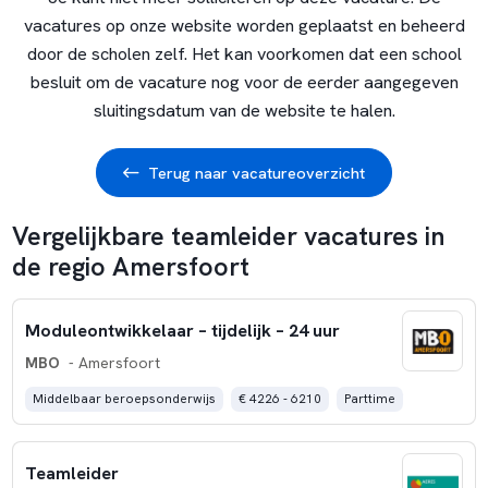
vacatures op onze website worden geplaatst en beheerd
door de scholen zelf. Het kan voorkomen dat een school
besluit om de vacature nog voor de eerder aangegeven
sluitingsdatum van de website te halen.
Terug naar vacatureoverzicht
Vergelijkbare teamleider vacatures in
de regio Amersfoort
Moduleontwikkelaar – tijdelijk – 24 uur
MBO
- Amersfoort
Middelbaar beroepsonderwijs
€ 4226 - 6210
Parttime
Teamleider