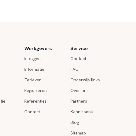
Werkgevers
Service
Inloggen
Contact
Informatie
FAQ
Tarieven
Onderwijs links
Registreren
Over ons
tie
Referenties
Partners
Contact
Kennisbank
Blog
Sitemap