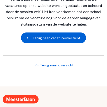
vacatures op onze website worden geplaatst en beheerd
door de scholen zelf. Het kan voorkomen dat een school
besluit om de vacature nog voor de eerder aangegeven
sluitingsdatum van de website te halen.
Terug naar vacatureoverzicht
Terug naar overzicht