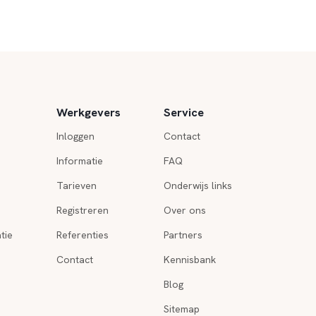
Werkgevers
Service
Inloggen
Contact
Informatie
FAQ
Tarieven
Onderwijs links
Registreren
Over ons
tie
Referenties
Partners
Contact
Kennisbank
Blog
Sitemap