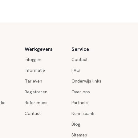
Werkgevers
Service
Inloggen
Contact
Informatie
FAQ
Tarieven
Onderwijs links
Registreren
Over ons
tie
Referenties
Partners
Contact
Kennisbank
Blog
Sitemap