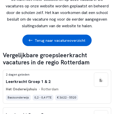
vacatures op onze website worden geplaatst en beheerd
door de scholen zelf. Het kan voorkomen dat een school
besluit om de vacature nog voor de eerder aangegeven
sluitingsdatum van de website te halen.
Terug naar vacatureoverzicht
Vergelijkbare groepsleerkracht
vacatures in de regio Rotterdam
2 dagen geleden
Leerkracht Groep 1 & 2
Het Onderwijshuis
- Rotterdam
Basisonderwijs
0,2 - 0,4 FTE
€ 3622 - 5520