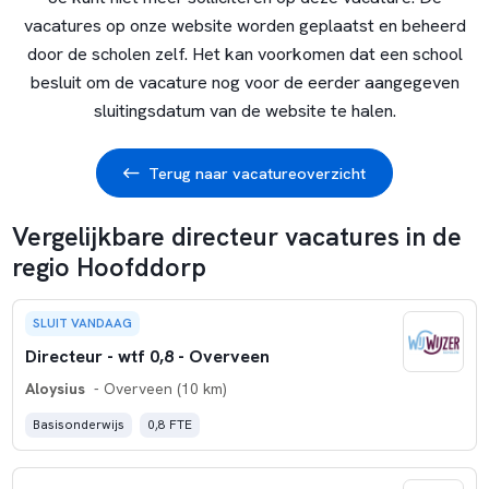
vacatures op onze website worden geplaatst en beheerd
door de scholen zelf. Het kan voorkomen dat een school
besluit om de vacature nog voor de eerder aangegeven
sluitingsdatum van de website te halen.
Terug naar vacatureoverzicht
Vergelijkbare directeur vacatures in de
regio Hoofddorp
SLUIT VANDAAG
Directeur - wtf 0,8 - Overveen
Aloysius
- Overveen (10 km)
Basisonderwijs
0,8 FTE