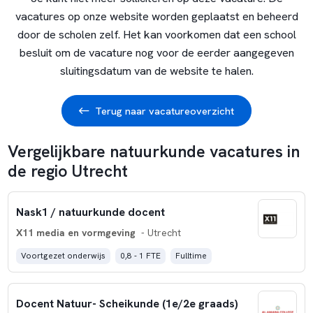
vacatures op onze website worden geplaatst en beheerd
door de scholen zelf. Het kan voorkomen dat een school
besluit om de vacature nog voor de eerder aangegeven
sluitingsdatum van de website te halen.
Terug naar vacatureoverzicht
Vergelijkbare natuurkunde vacatures in
de regio Utrecht
Nask1 / natuurkunde docent
X11 media en vormgeving
- Utrecht
Voortgezet onderwijs
0,8 - 1 FTE
Fulltime
Docent Natuur- Scheikunde (1e/2e graads)