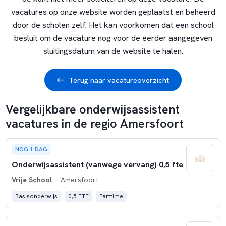
vacatures op onze website worden geplaatst en beheerd
door de scholen zelf. Het kan voorkomen dat een school
besluit om de vacature nog voor de eerder aangegeven
sluitingsdatum van de website te halen.
Terug naar vacatureoverzicht
Vergelijkbare onderwijsassistent
vacatures in de regio Amersfoort
NOG 1 DAG
Onderwijsassistent (vanwege vervang) 0,5 fte
Vrije School
- Amersfoort
Basisonderwijs
0,5 FTE
Parttime