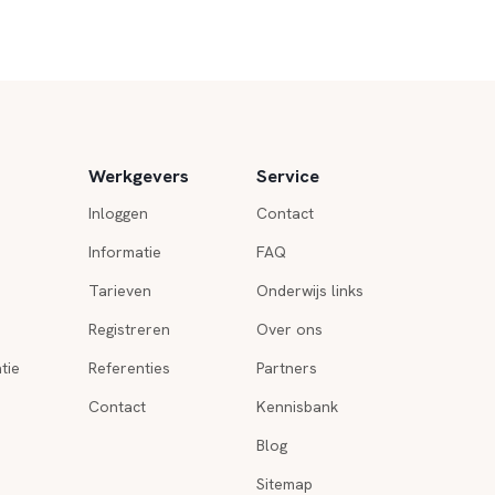
Werkgevers
Service
Inloggen
Contact
Informatie
FAQ
Tarieven
Onderwijs links
Registreren
Over ons
tie
Referenties
Partners
Contact
Kennisbank
Blog
Sitemap