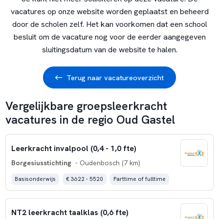
vacatures op onze website worden geplaatst en beheerd
door de scholen zelf. Het kan voorkomen dat een school
besluit om de vacature nog voor de eerder aangegeven
sluitingsdatum van de website te halen.
Terug naar vacatureoverzicht
Vergelijkbare groepsleerkracht
vacatures in de regio Oud Gastel
Leerkracht invalpool (0,4 - 1,0 fte)
Borgesiusstichting
- Oudenbosch (7 km)
Basisonderwijs
€ 3622 - 5520
Parttime of fulltime
NT2 leerkracht taalklas (0,6 fte)