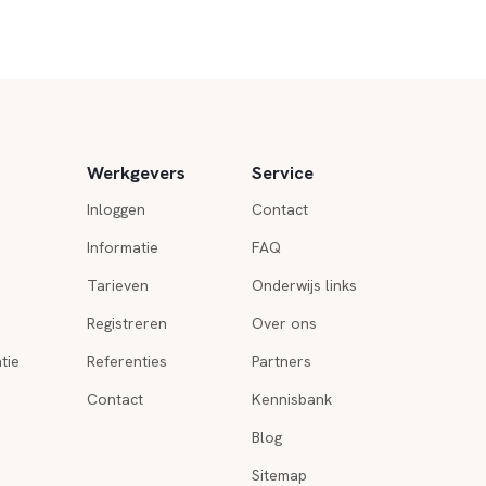
Werkgevers
Service
Inloggen
Contact
Informatie
FAQ
Tarieven
Onderwijs links
Registreren
Over ons
tie
Referenties
Partners
Contact
Kennisbank
Blog
Sitemap