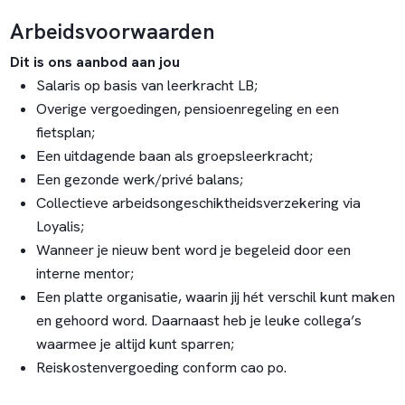
Arbeidsvoorwaarden
Dit is ons aanbod aan jou
Salaris op basis van leerkracht LB;
Overige vergoedingen, pensioenregeling en een
fietsplan;
Een uitdagende baan als groepsleerkracht;
Een gezonde werk/privé balans;
Collectieve arbeidsongeschiktheidsverzekering via
Loyalis;
Wanneer je nieuw bent word je begeleid door een
interne mentor;
Een platte organisatie, waarin jij hét verschil kunt maken
en gehoord word. Daarnaast heb je leuke collega’s
waarmee je altijd kunt sparren;
Reiskostenvergoeding conform cao po.