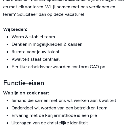
en met elkaar leren. Wil jij samen met ons verdiepen en
leren? Solliciteer dan op deze vacature!
Wij bieden:
Warm & stabiel team
Denken in mogelijkheden & kansen
Ruimte voor jouw talent
Kwaliteit staat centraal
Eerlijke arbeidsvoorwaarden conform CAO po
Functie-eisen
We zijn op zoek naar:
Iemand die samen met ons wil werken aan kwaliteit
Onderdeel wil worden van een betrokken team
Ervaring met de kanjermethode is een pré
Uitdragen van de christelijke identiteit