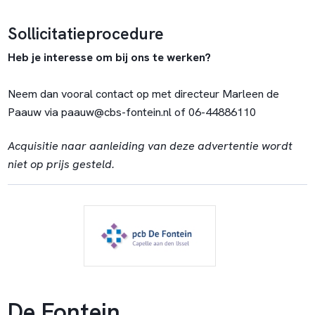
Sollicitatieprocedure
Heb je interesse om bij ons te werken?
Neem dan vooral contact op met directeur Marleen de
Paauw via paauw@cbs-fontein.nl of 06-44886110
Acquisitie naar aanleiding van deze advertentie wordt
niet op prijs gesteld.
De Fontein