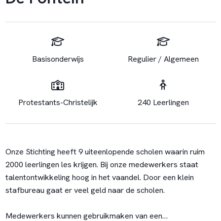
Basisonderwijs
Regulier / Algemeen
Protestants-Christelijk
240 Leerlingen
Onze Stichting heeft 9 uiteenlopende scholen waarin ruim
2000 leerlingen les krijgen. Bij onze medewerkers staat
talentontwikkeling hoog in het vaandel. Door een klein
stafbureau gaat er veel geld naar de scholen.
Medewerkers kunnen gebruikmaken van een