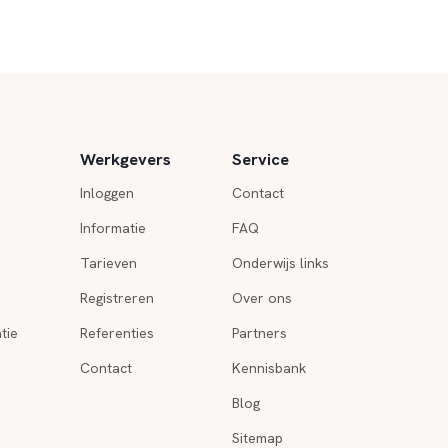
Werkgevers
Service
Inloggen
Contact
Informatie
FAQ
Tarieven
Onderwijs links
Registreren
Over ons
tie
Referenties
Partners
Contact
Kennisbank
Blog
Sitemap