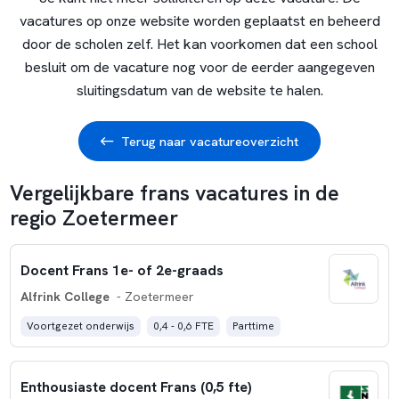
vacatures op onze website worden geplaatst en beheerd
door de scholen zelf. Het kan voorkomen dat een school
besluit om de vacature nog voor de eerder aangegeven
sluitingsdatum van de website te halen.
Terug naar vacatureoverzicht
Vergelijkbare frans vacatures in de
regio Zoetermeer
Docent Frans 1e- of 2e-graads
Alfrink College
- Zoetermeer
Voortgezet onderwijs
0,4 - 0,6 FTE
Parttime
Enthousiaste docent Frans (0,5 fte)