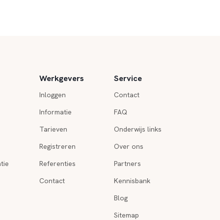
Werkgevers
Service
Inloggen
Contact
Informatie
FAQ
Tarieven
Onderwijs links
Registreren
Over ons
tie
Referenties
Partners
Contact
Kennisbank
Blog
Sitemap