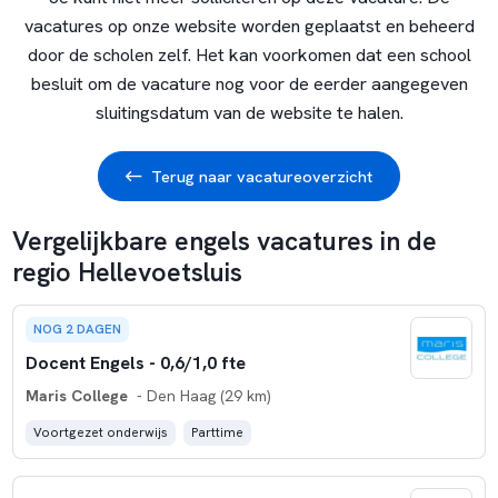
vacatures op onze website worden geplaatst en beheerd
door de scholen zelf. Het kan voorkomen dat een school
besluit om de vacature nog voor de eerder aangegeven
sluitingsdatum van de website te halen.
Terug naar vacatureoverzicht
Vergelijkbare engels vacatures in de
regio Hellevoetsluis
NOG 2 DAGEN
Docent Engels - 0,6/1,0 fte
Maris College
- Den Haag (29 km)
Voortgezet onderwijs
Parttime