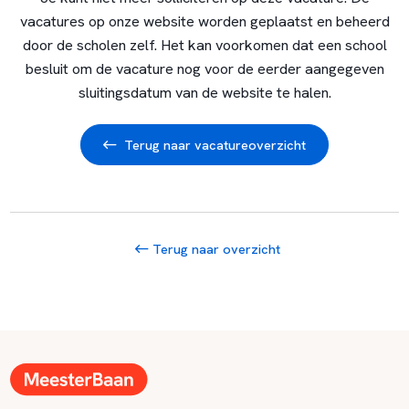
vacatures op onze website worden geplaatst en beheerd
door de scholen zelf. Het kan voorkomen dat een school
besluit om de vacature nog voor de eerder aangegeven
sluitingsdatum van de website te halen.
Terug naar vacatureoverzicht
Terug naar overzicht