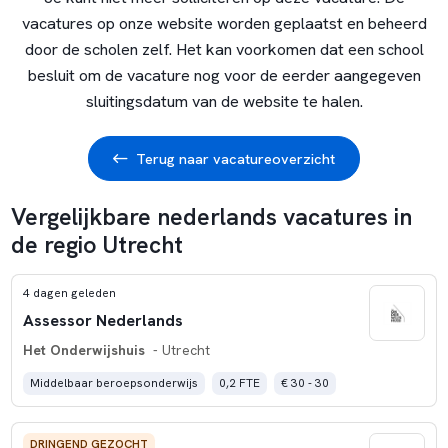
vacatures op onze website worden geplaatst en beheerd
door de scholen zelf. Het kan voorkomen dat een school
besluit om de vacature nog voor de eerder aangegeven
sluitingsdatum van de website te halen.
Terug naar vacatureoverzicht
Vergelijkbare nederlands vacatures in
de regio Utrecht
4 dagen geleden
Assessor Nederlands
Het Onderwijshuis
- Utrecht
Middelbaar beroepsonderwijs
0,2 FTE
€ 30 - 30
DRINGEND GEZOCHT